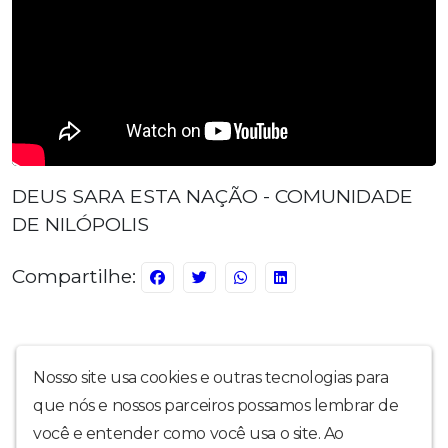
DEUS SARA ESTA NAÇÃO - COMUNIDADE
DE NILÓPOLIS
Compartilhe:
Nosso site usa cookies e outras tecnologias para
que nós e nossos parceiros possamos lembrar de
você e entender como você usa o site. Ao