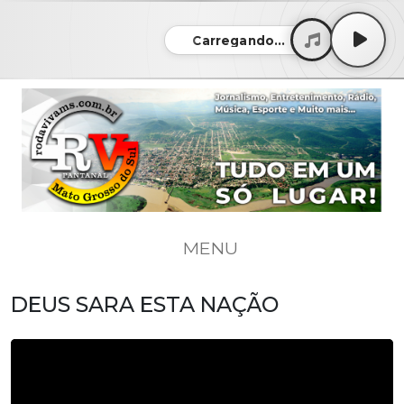
Carregando...
MENU
DEUS SARA ESTA NAÇÃO