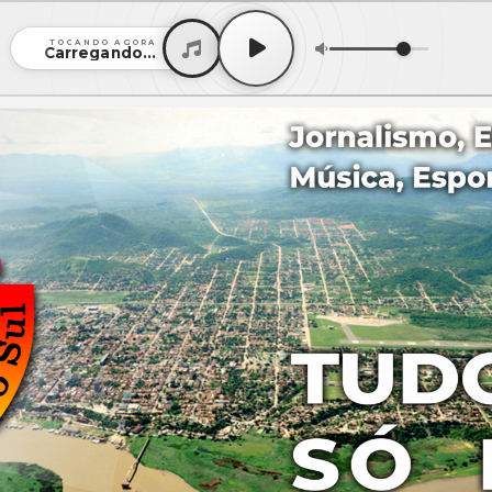
TOCANDO AGORA
Carregando...