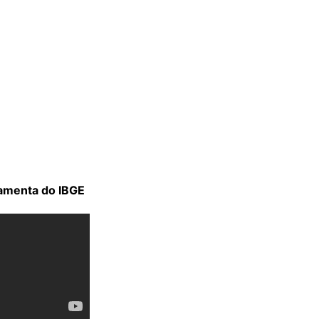
ramenta do IBGE