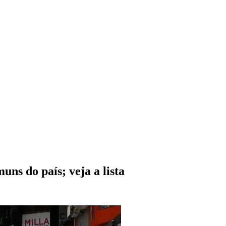
ns do país; veja a lista