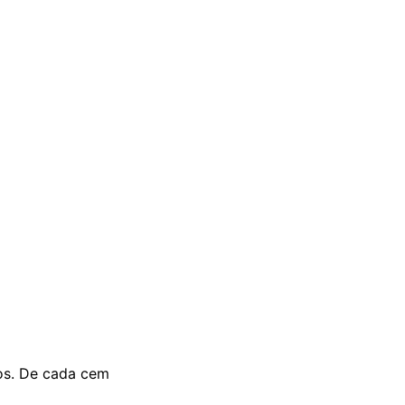
tos. De cada cem